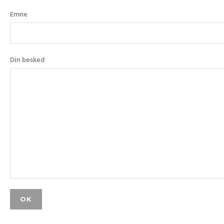
Emne
Din besked